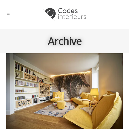
Archive