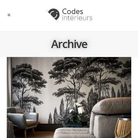
Archive