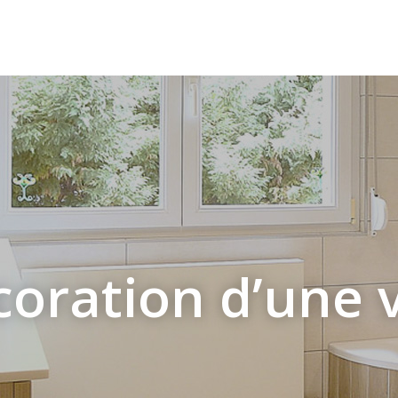
oration d’une v