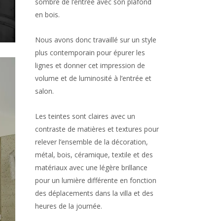
sombre de l’entrée avec son plafond
en bois.
Nous avons donc travaillé sur un style
plus contemporain pour épurer les
lignes et donner cet impression de
volume et de luminosité à l’entrée et
salon.
Les teintes sont claires avec un
contraste de matières et textures pour
relever l’ensemble de la décoration,
métal, bois, céramique, textile et des
matériaux avec une légère brillance
pour un lumière différente en fonction
des déplacements dans la villa et des
heures de la journée.