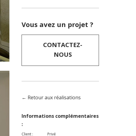
Vous avez un projet ?
CONTACTEZ-
NOUS
← Retour aux réalisations
Informations complémentaires
:
Client :
Privé