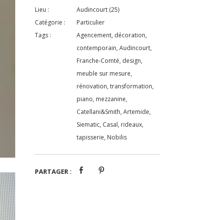
Lieu :
Audincourt (25)
Catégorie :
Particulier
Tags :
Agencement, décoration,
contemporain, Audincourt,
Franche-Comté, design,
meuble sur mesure,
rénovation, transformation,
piano, mezzanine,
Catellani&Smith, Artemide,
Siematic, Casal, rideaux,
tapisserie, Nobilis
PARTAGER :