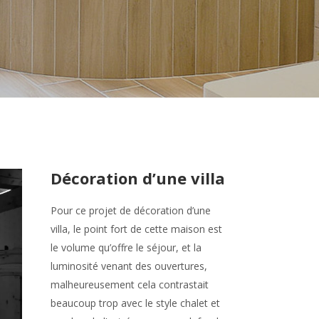
Décoration d’une villa
Pour ce projet de décoration d’une
villa, le point fort de cette maison est
le volume qu’offre le séjour, et la
luminosité venant des ouvertures,
malheureusement cela contrastait
beaucoup trop avec le style chalet et