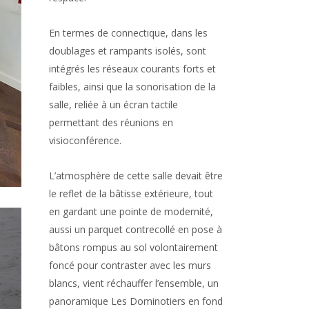
En termes de connectique, dans les
doublages et rampants isolés, sont
intégrés les réseaux courants forts et
faibles, ainsi que la sonorisation de la
salle, reliée à un écran tactile
permettant des réunions en
visioconférence.
L’atmosphère de cette salle devait être
le reflet de la bâtisse extérieure, tout
en gardant une pointe de modernité,
aussi un parquet contrecollé en pose à
bâtons rompus au sol volontairement
foncé pour contraster avec les murs
blancs, vient réchauffer l’ensemble, un
panoramique Les Dominotiers en fond