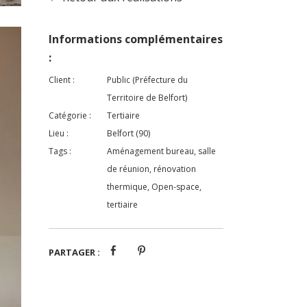
Informations complémentaires
:
Client :
Public (Préfecture du
Territoire de Belfort)
Catégorie :
Tertiaire
Lieu :
Belfort (90)
Tags :
Aménagement bureau, salle
de réunion, rénovation
thermique, Open-space,
tertiaire
PARTAGER :