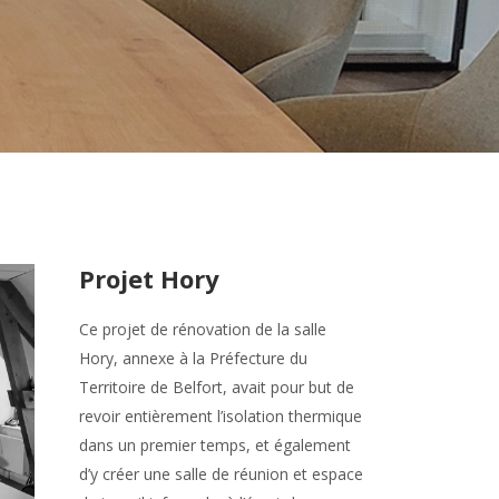
Projet Hory
Ce projet de rénovation de la salle
Hory, annexe à la Préfecture du
Territoire de Belfort, avait pour but de
revoir entièrement l’isolation thermique
dans un premier temps, et également
d’y créer une salle de réunion et espace