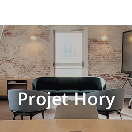
Projet Hory