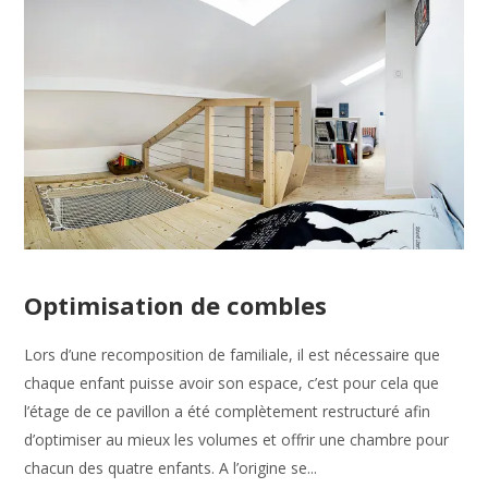
Optimisation de combles
Lors d’une recomposition de familiale, il est nécessaire que
chaque enfant puisse avoir son espace, c’est pour cela que
l’étage de ce pavillon a été complètement restructuré afin
d’optimiser au mieux les volumes et offrir une chambre pour
chacun des quatre enfants. A l’origine se...