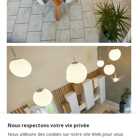
Nous respectons votre vie privée
Nous utilisons des cookies sur notre site Web pour vous