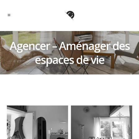
Agencer – Aménager des
espaces de vie