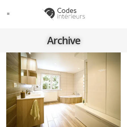
Archive