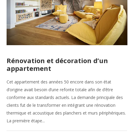
Rénovation et décoration d’un
appartement
Cet appartement des années 50 encore dans son état
d’origine avait besoin d’une refonte totale afin de d’être
conforme aux standards actuels. La demande principale des
clients fut de le transformer en intégrant une rénovation
thermique et acoustique des planchers et murs périphériques.
La première étape...