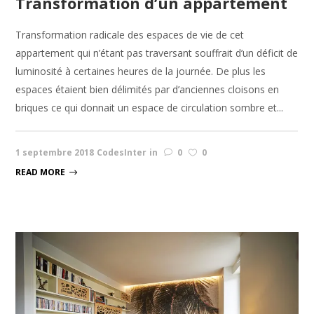
Transformation d’un appartement
Transformation radicale des espaces de vie de cet
appartement qui n’étant pas traversant souffrait d’un déficit de
luminosité à certaines heures de la journée. De plus les
espaces étaient bien délimités par d’anciennes cloisons en
briques ce qui donnait un espace de circulation sombre et...
1 septembre 2018
CodesInter
in
0
0
READ MORE