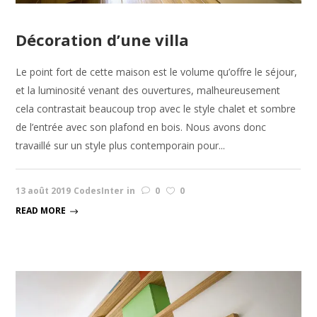
Décoration d’une villa
Le point fort de cette maison est le volume qu’offre le séjour,
et la luminosité venant des ouvertures, malheureusement
cela contrastait beaucoup trop avec le style chalet et sombre
de l’entrée avec son plafond en bois. Nous avons donc
travaillé sur un style plus contemporain pour...
13 août 2019
CodesInter
in
0
0
READ MORE