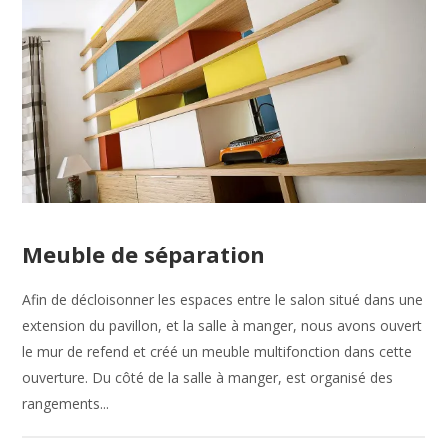
Meuble de séparation
Afin de décloisonner les espaces entre le salon situé dans une
extension du pavillon, et la salle à manger, nous avons ouvert
le mur de refend et créé un meuble multifonction dans cette
ouverture. Du côté de la salle à manger, est organisé des
rangements...